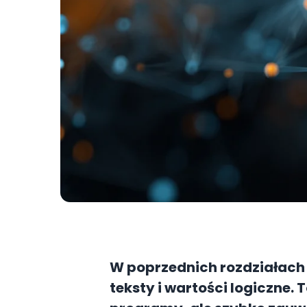
W poprzednich rozdziałach 
teksty i wartości logiczne.