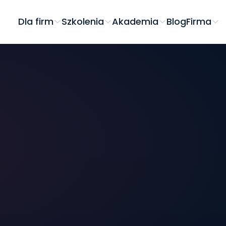
Dla firm
Szkolenia
Akademia
Blog
Firma