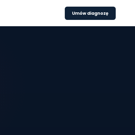
Umów diagnozę