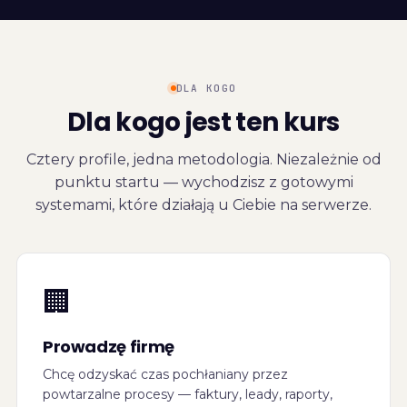
DLA KOGO
Dla kogo jest ten kurs
Cztery profile, jedna metodologia. Niezależnie od
punktu startu — wychodzisz z gotowymi
systemami, które działają u Ciebie na serwerze.
🏢
Prowadzę firmę
Chcę odzyskać czas pochłaniany przez
powtarzalne procesy — faktury, leady, raporty,