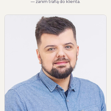
— zanim trafią do klienta.