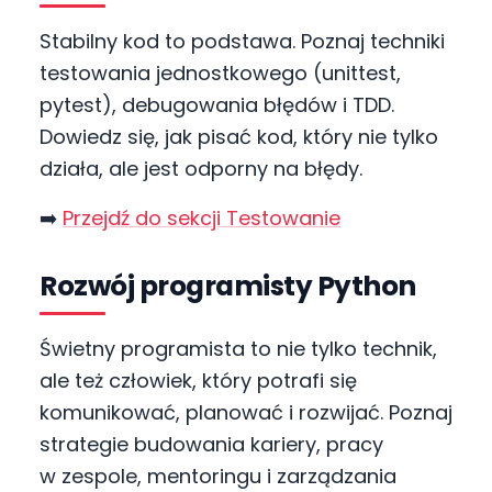
Stabilny kod to podstawa. Poznaj techniki
testowania jednostkowego (unittest,
pytest), debugowania błędów i TDD.
Dowiedz się, jak pisać kod, który nie tylko
działa, ale jest odporny na błędy.
➡️
Przejdź do sekcji Testowanie
Rozwój programisty Python
Świetny programista to nie tylko technik,
ale też człowiek, który potrafi się
komunikować, planować i rozwijać. Poznaj
strategie budowania kariery, pracy
w zespole, mentoringu i zarządzania