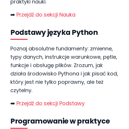
praktyki nauki.
➡️
Przejdź do sekcji Nauka
Podstawy języka Python
Poznaj absolutne fundamenty: zmienne,
typy danych, instrukcje warunkowe, pętle,
funkcje i obsługę plików. Zrozum, jak
działa środowisko Pythona i jak pisać kod,
który jest nie tylko poprawny, ale też
czytelny.
➡️
Przejdź do sekcji Podstawy
Programowanie w praktyce