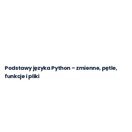
Podstawy języka Python – zmienne, pętle,
funkcje i pliki