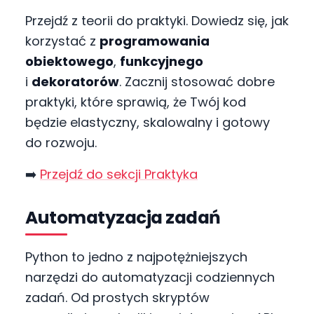
Przejdź z teorii do praktyki. Dowiedz się, jak
korzystać z
programowania
obiektowego
,
funkcyjnego
i
dekoratorów
. Zacznij stosować dobre
praktyki, które sprawią, że Twój kod
będzie elastyczny, skalowalny i gotowy
do rozwoju.
➡️
Przejdź do sekcji Praktyka
Automatyzacja zadań
Python to jedno z najpotężniejszych
narzędzi do automatyzacji codziennych
zadań. Od prostych skryptów