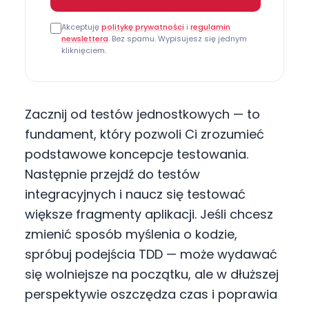
Akceptuję
politykę prywatności
i
regulamin
newslettera
. Bez spamu. Wypisujesz się jednym
kliknięciem.
Zacznij od testów jednostkowych — to
fundament, który pozwoli Ci zrozumieć
podstawowe koncepcje testowania.
Następnie przejdź do testów
integracyjnych i naucz się testować
większe fragmenty aplikacji. Jeśli chcesz
zmienić sposób myślenia o kodzie,
spróbuj podejścia TDD — może wydawać
się wolniejsze na początku, ale w dłuższej
perspektywie oszczędza czas i poprawia