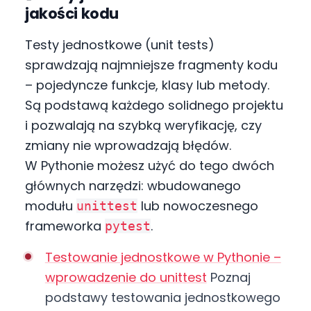
jakości kodu
Testy jednostkowe (unit tests)
sprawdzają najmniejsze fragmenty kodu
– pojedyncze funkcje, klasy lub metody.
Są podstawą każdego solidnego projektu
i pozwalają na szybką weryfikację, czy
zmiany nie wprowadzają błędów.
W Pythonie możesz użyć do tego dwóch
głównych narzędzi: wbudowanego
modułu
lub nowoczesnego
unittest
frameworka
.
pytest
Testowanie jednostkowe w Pythonie –
wprowadzenie do unittest
Poznaj
podstawy testowania jednostkowego