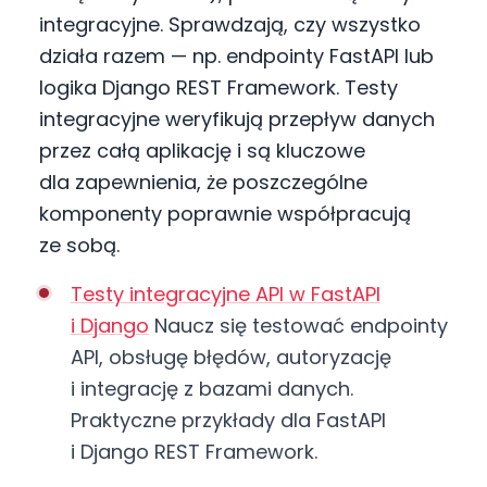
integracyjne. Sprawdzają, czy wszystko
działa razem — np. endpointy FastAPI lub
logika Django REST Framework. Testy
integracyjne weryfikują przepływ danych
przez całą aplikację i są kluczowe
dla zapewnienia, że poszczególne
komponenty poprawnie współpracują
ze sobą.
Testy integracyjne API w FastAPI
i Django
Naucz się testować endpointy
API, obsługę błędów, autoryzację
i integrację z bazami danych.
Praktyczne przykłady dla FastAPI
i Django REST Framework.