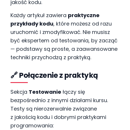
jakość kodu.
Każdy artykuł zawiera
praktyczne
przykłady kodu
, które możesz od razu
uruchomić i zmodyfikować. Nie musisz
być ekspertem od testowania, by zacząć
— podstawy są proste, a zaawansowane
techniki przychodzą z praktyką.
🔗 Połączenie z praktyką
Sekcja
Testowanie
łączy się
bezpośrednio z innymi działami kursu.
Testy są nierozerwalnie związane
z jakością kodu i dobrymi praktykami
programowania: