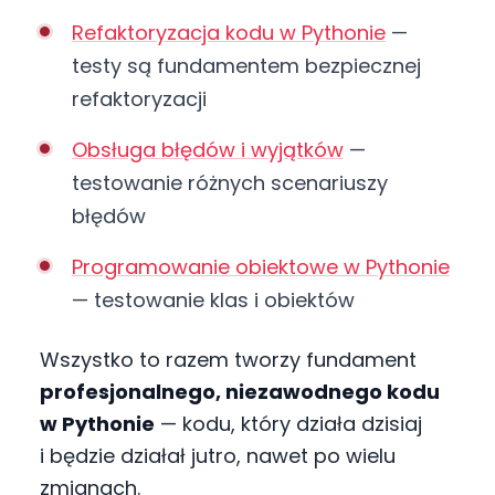
Refaktoryzacja kodu w Pythonie
—
testy są fundamentem bezpiecznej
refaktoryzacji
Obsługa błędów i wyjątków
—
testowanie różnych scenariuszy
błędów
Programowanie obiektowe w Pythonie
— testowanie klas i obiektów
Wszystko to razem tworzy fundament
profesjonalnego, niezawodnego kodu
w Pythonie
— kodu, który działa dzisiaj
i będzie działał jutro, nawet po wielu
zmianach.