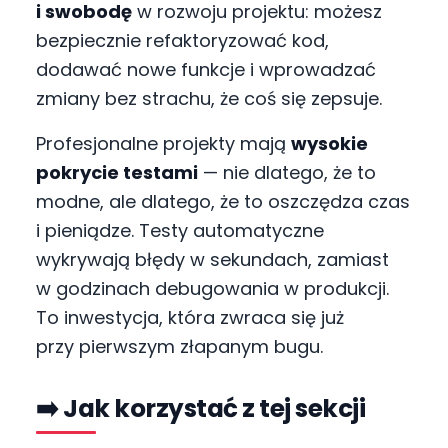
i swobodę
w rozwoju projektu: możesz
bezpiecznie refaktoryzować kod,
dodawać nowe funkcje i wprowadzać
zmiany bez strachu, że coś się zepsuje.
Profesjonalne projekty mają
wysokie
pokrycie testami
— nie dlatego, że to
modne, ale dlatego, że to oszczędza czas
i pieniądze. Testy automatyczne
wykrywają błędy w sekundach, zamiast
w godzinach debugowania w produkcji.
To inwestycja, która zwraca się już
przy pierwszym złapanym bugu.
➡️ Jak korzystać z tej sekcji