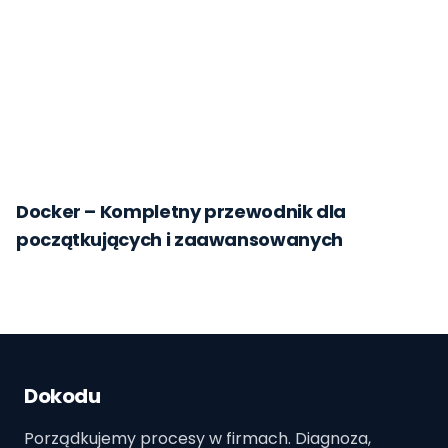
Docker – Kompletny przewodnik dla
początkujących i zaawansowanych
Dokodu
Porządkujemy procesy w firmach. Diagnoza,