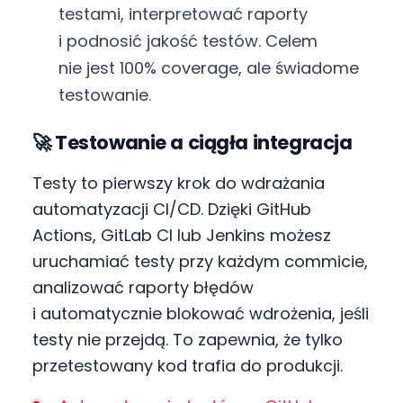
testami, interpretować raporty
i podnosić jakość testów. Celem
nie jest 100% coverage, ale świadome
testowanie.
🚀 Testowanie a ciągła integracja
Testy to pierwszy krok do wdrażania
automatyzacji CI/CD. Dzięki GitHub
Actions, GitLab CI lub Jenkins możesz
uruchamiać testy przy każdym commicie,
analizować raporty błędów
i automatycznie blokować wdrożenia, jeśli
testy nie przejdą. To zapewnia, że tylko
przetestowany kod trafia do produkcji.