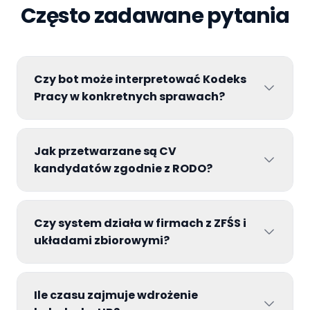
Często zadawane pytania
Czy bot może interpretować Kodeks
Pracy w konkretnych sprawach?
Jak przetwarzane są CV
kandydatów zgodnie z RODO?
Czy system działa w firmach z ZFŚS i
układami zbiorowymi?
Ile czasu zajmuje wdrożenie