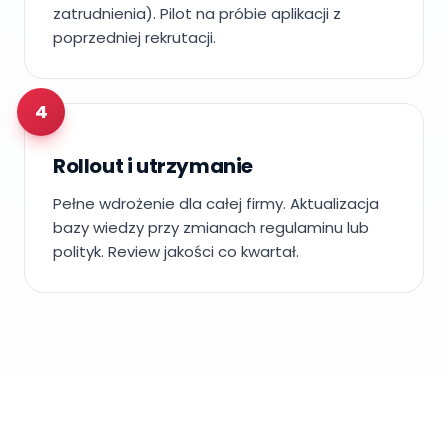
zatrudnienia). Pilot na próbie aplikacji z
poprzedniej rekrutacji.
4
Rollout i utrzymanie
Pełne wdrożenie dla całej firmy. Aktualizacja
bazy wiedzy przy zmianach regulaminu lub
polityk. Review jakości co kwartał.