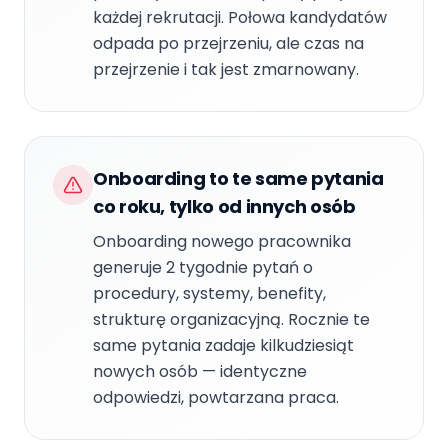
każdej rekrutacji. Połowa kandydatów
odpada po przejrzeniu, ale czas na
przejrzenie i tak jest zmarnowany.
Onboarding to te same pytania
co roku, tylko od innych osób
Onboarding nowego pracownika
generuje 2 tygodnie pytań o
procedury, systemy, benefity,
strukturę organizacyjną. Rocznie te
same pytania zadaje kilkudziesiąt
nowych osób — identyczne
odpowiedzi, powtarzana praca.