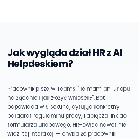
Jak wygląda dział HR z AI
Helpdeskiem?
Pracownik pisze w Teams: "Ile mam dni urlopu
na żądanie i jak złożyć wniosek?". Bot
odpowiada w 5 sekund, cytując konkretny
paragraf regulaminu pracy, i dołącza link do
formularza urlopowego. HR-owiec nawet nie
widzi tej interakcji — chyba że pracownik