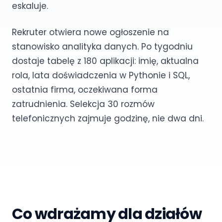
eskaluje.
Rekruter otwiera nowe ogłoszenie na
stanowisko analityka danych. Po tygodniu
dostaje tabelę z 180 aplikacji: imię, aktualna
rola, lata doświadczenia w Pythonie i SQL,
ostatnia firma, oczekiwana forma
zatrudnienia. Selekcja 30 rozmów
telefonicznych zajmuje godzinę, nie dwa dni.
Co wdrażamy dla działów