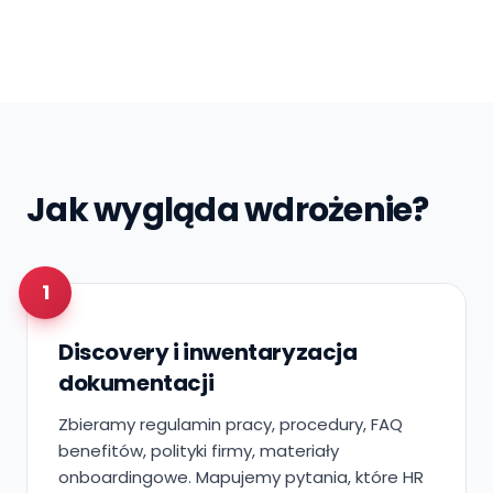
Jak wygląda wdrożenie?
1
Discovery i inwentaryzacja
dokumentacji
Zbieramy regulamin pracy, procedury, FAQ
benefitów, polityki firmy, materiały
onboardingowe. Mapujemy pytania, które HR