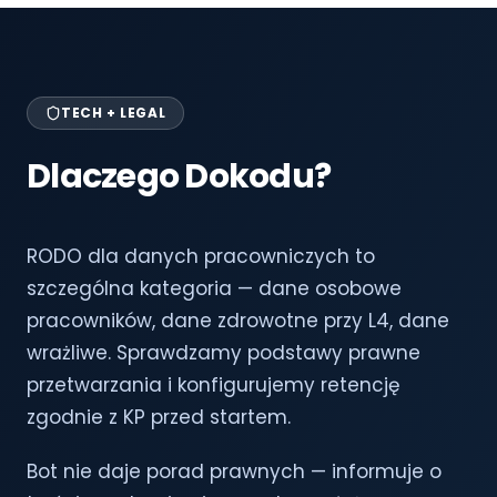
TECH + LEGAL
Dlaczego Dokodu?
RODO dla danych pracowniczych to
szczególna kategoria — dane osobowe
pracowników, dane zdrowotne przy L4, dane
wrażliwe. Sprawdzamy podstawy prawne
przetwarzania i konfigurujemy retencję
zgodnie z KP przed startem.
Bot nie daje porad prawnych — informuje o