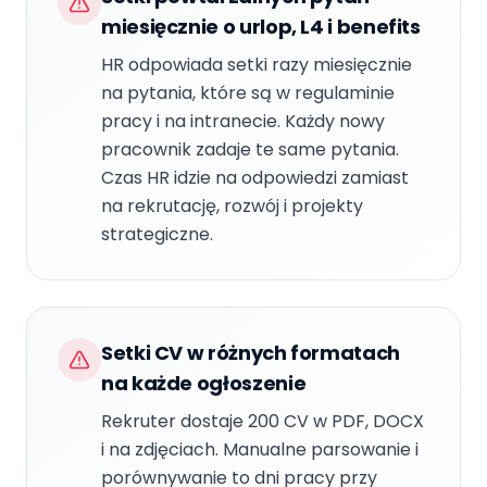
miesięcznie o urlop, L4 i benefits
HR odpowiada setki razy miesięcznie
na pytania, które są w regulaminie
pracy i na intranecie. Każdy nowy
pracownik zadaje te same pytania.
Czas HR idzie na odpowiedzi zamiast
na rekrutację, rozwój i projekty
strategiczne.
Setki CV w różnych formatach
na każde ogłoszenie
Rekruter dostaje 200 CV w PDF, DOCX
i na zdjęciach. Manualne parsowanie i
porównywanie to dni pracy przy