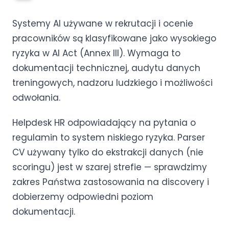
Systemy AI używane w rekrutacji i ocenie
pracowników są klasyfikowane jako wysokiego
ryzyka w AI Act (Annex III). Wymaga to
dokumentacji technicznej, audytu danych
treningowych, nadzoru ludzkiego i możliwości
odwołania.
Helpdesk HR odpowiadający na pytania o
regulamin to system niskiego ryzyka. Parser
CV używany tylko do ekstrakcji danych (nie
scoringu) jest w szarej strefie — sprawdzimy
zakres Państwa zastosowania na discovery i
dobierzemy odpowiedni poziom
dokumentacji.