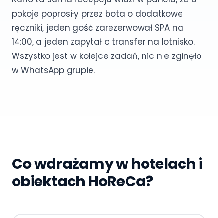
pokoje poprosiły przez bota o dodatkowe
ręczniki, jeden gość zarezerwował SPA na
14:00, a jeden zapytał o transfer na lotnisko.
Wszystko jest w kolejce zadań, nic nie zginęło
w WhatsApp grupie.
Co wdrażamy w hotelach i
obiektach HoReCa?