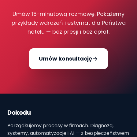
Umów 15-minutową rozmowę. Pokażemy
przykłady wdrożeń i estymat dla Państwa
hotelu — bez presji i bez opłat.
Umów konsultację
Dokodu
Porządkujemy procesy w firmach. Diagnoza,
systemy, automatyzacje i AI — z bezpieczeństwem