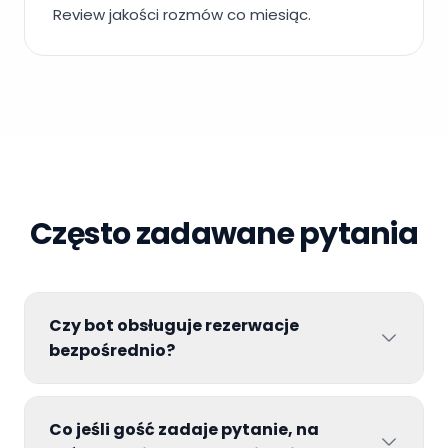
Review jakości rozmów co miesiąc.
Często zadawane pytania
Czy bot obsługuje rezerwacje
bezpośrednio?
Co jeśli gość zadaje pytanie, na