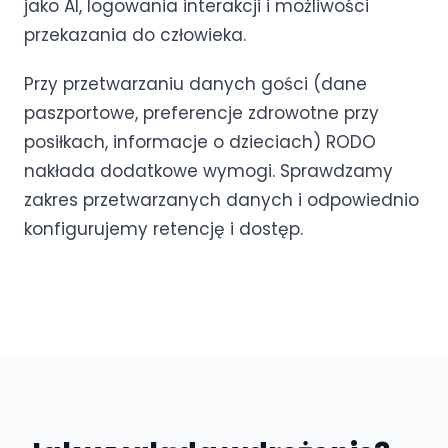
jako AI, logowania interakcji i możliwości
przekazania do człowieka.
Przy przetwarzaniu danych gości (dane
paszportowe, preferencje zdrowotne przy
posiłkach, informacje o dzieciach) RODO
nakłada dodatkowe wymogi. Sprawdzamy
zakres przetwarzanych danych i odpowiednio
konfigurujemy retencję i dostęp.