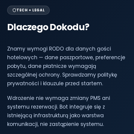
TECH + LEGAL
Dlaczego Dokodu?
Znamy wymogi RODO dla danych gości
hotelowych — dane paszportowe, preferencje
pobytu, dane płatnicze wymagają
szczególnej ochrony. Sprawdzamy politykę
prywatności i klauzule przed startem.
Wdrożenie nie wymaga zmiany PMS ani
systemu rezerwacji. Bot integruje się z
istniejącą infrastrukturą jako warstwa
komunikacji, nie zastąpienie systemu.