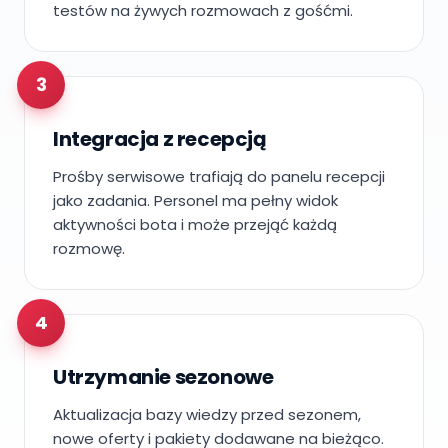
testów na żywych rozmowach z gośćmi.
3
Integracja z recepcją
Prośby serwisowe trafiają do panelu recepcji
jako zadania. Personel ma pełny widok
aktywności bota i może przejąć każdą
rozmowę.
4
Utrzymanie sezonowe
Aktualizacja bazy wiedzy przed sezonem,
nowe oferty i pakiety dodawane na bieżąco.