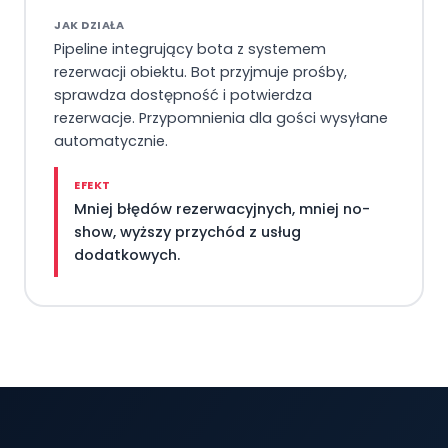
JAK DZIAŁA
Pipeline integrujący bota z systemem
rezerwacji obiektu. Bot przyjmuje prośby,
sprawdza dostępność i potwierdza
rezerwacje. Przypomnienia dla gości wysyłane
automatycznie.
EFEKT
Mniej błędów rezerwacyjnych, mniej no-
show, wyższy przychód z usług
dodatkowych.