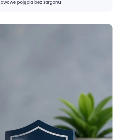
stawowe pojęcia bez żargonu