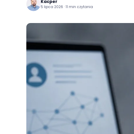
Kacper
5 lipca 2026 · 11 min czytania