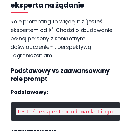
eksperta na żądanie
Role prompting to więcej niż "jesteś
ekspertem od X". Chodzi o zbudowanie
pełnej persony z konkretnym
doświadczeniem, perspektywą
i ograniczeniami.
Podstawowy vs zaawansowany
role prompt
Podstawowy: