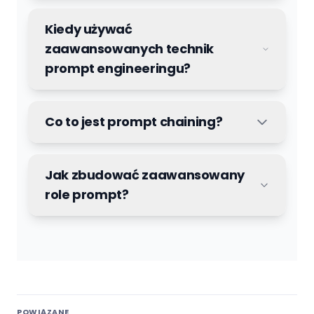
Kiedy używać
zaawansowanych technik
prompt engineeringu?
Co to jest prompt chaining?
Jak zbudować zaawansowany
role prompt?
POWIĄZANE