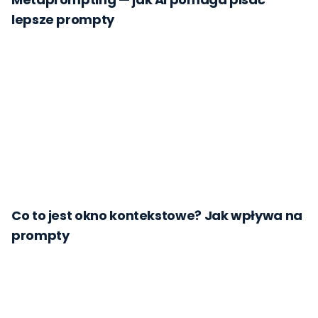
lepsze prompty
Co to jest okno kontekstowe? Jak wpływa na
prompty