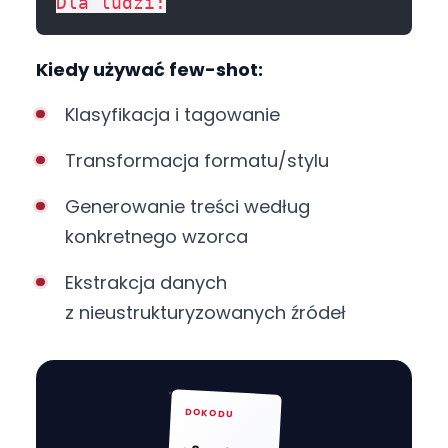
Kiedy używać few-shot:
Klasyfikacja i tagowanie
Transformacja formatu/stylu
Generowanie treści według
konkretnego wzorca
Ekstrakcja danych
z nieustrukturyzowanych źródeł
DOKODU