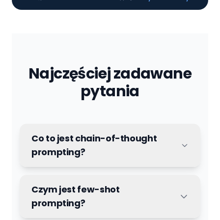
Najczęściej zadawane
pytania
Co to jest chain-of-thought
prompting?
Czym jest few-shot
prompting?