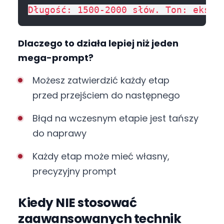
Dlaczego to działa lepiej niż jeden
mega-prompt?
Możesz zatwierdzić każdy etap
przed przejściem do następnego
Błąd na wczesnym etapie jest tańszy
do naprawy
Każdy etap może mieć własny,
precyzyjny prompt
Kiedy NIE stosować
zaawansowanych technik