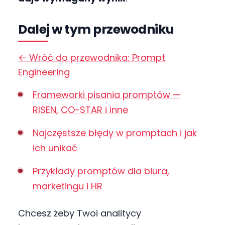
Dalej w tym przewodniku
← Wróć do przewodnika: Prompt
Engineering
Frameworki pisania promptów —
RISEN, CO-STAR i inne
Najczęstsze błędy w promptach i jak
ich unikać
Przykłady promptów dla biura,
marketingu i HR
Chcesz żeby Twoi analitycy