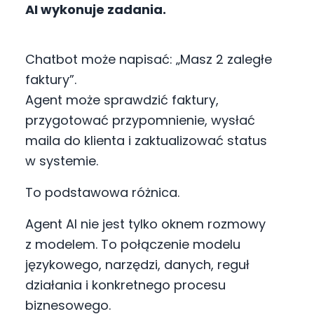
AI wykonuje zadania.
Chatbot może napisać: „Masz 2 zaległe
faktury”.
Agent może sprawdzić faktury,
przygotować przypomnienie, wysłać
maila do klienta i zaktualizować status
w systemie.
To podstawowa różnica.
Agent AI nie jest tylko oknem rozmowy
z modelem. To połączenie modelu
językowego, narzędzi, danych, reguł
działania i konkretnego procesu
biznesowego.