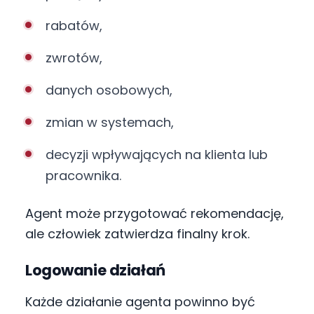
rabatów,
zwrotów,
danych osobowych,
zmian w systemach,
decyzji wpływających na klienta lub
pracownika.
Agent może przygotować rekomendację,
ale człowiek zatwierdza finalny krok.
Logowanie działań
Każde działanie agenta powinno być