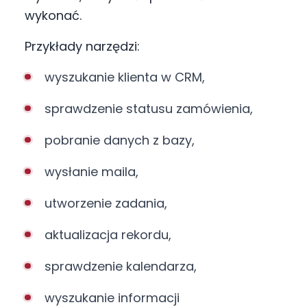
wykonać.
Przykłady narzędzi:
wyszukanie klienta w CRM,
sprawdzenie statusu zamówienia,
pobranie danych z bazy,
wysłanie maila,
utworzenie zadania,
aktualizacja rekordu,
sprawdzenie kalendarza,
wyszukanie informacji