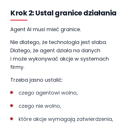
Krok 2: Ustal granice działania
Agent AI musi mieć granice.
Nie dlatego, że technologia jest słaba.
Dlatego, że agent działa na danych
i może wykonywać akcje w systemach
firmy.
Trzeba jasno ustalić:
czego agentowi wolno,
czego nie wolno,
które akcje wymagają zatwierdzenia,