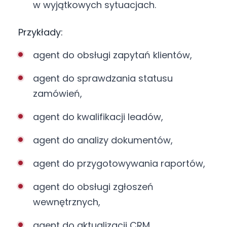
w wyjątkowych sytuacjach.
Przykłady:
agent do obsługi zapytań klientów,
agent do sprawdzania statusu
zamówień,
agent do kwalifikacji leadów,
agent do analizy dokumentów,
agent do przygotowywania raportów,
agent do obsługi zgłoszeń
wewnętrznych,
agent do aktualizacji CRM