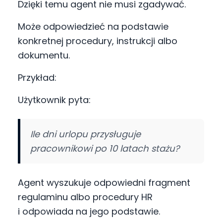
Dzięki temu agent nie musi zgadywać.
Może odpowiedzieć na podstawie
konkretnej procedury, instrukcji albo
dokumentu.
Przykład:
Użytkownik pyta:
Ile dni urlopu przysługuje
pracownikowi po 10 latach stażu?
Agent wyszukuje odpowiedni fragment
regulaminu albo procedury HR
i odpowiada na jego podstawie.