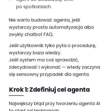
po spotkaniach.
Nie warto budować agenta, jeśli
wystarczy prosta automatyzacja albo
zwykły chatbot FAQ.
Jeśli użytkownik tylko pyta o procedurę,
wystarczy baza wiedzy.
Jeśli system ma coś sprawdzić,
zdecydować i wykonać — wtedy zaczyna
się sensowny przypadek dla agenta.
Krok 1: Zdefiniuj cel agenta
Największy błąd przy tworzeniu agenta AI
to start od technologii.