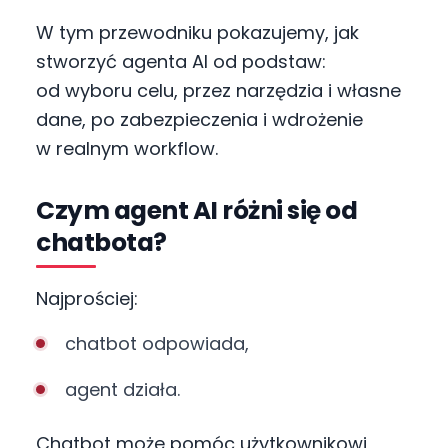
W tym przewodniku pokazujemy, jak
stworzyć agenta AI od podstaw:
od wyboru celu, przez narzędzia i własne
dane, po zabezpieczenia i wdrożenie
w realnym workflow.
Czym agent AI różni się od
chatbota?
Najprościej:
chatbot odpowiada,
agent działa.
Chatbot może pomóc użytkownikowi