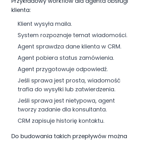
Przykładowy workflow dla agenta obsługi
klienta:
Klient wysyła maila.
System rozpoznaje temat wiadomości.
Agent sprawdza dane klienta w CRM.
Agent pobiera status zamówienia.
Agent przygotowuje odpowiedź.
Jeśli sprawa jest prosta, wiadomość
trafia do wysyłki lub zatwierdzenia.
Jeśli sprawa jest nietypowa, agent
tworzy zadanie dla konsultanta.
CRM zapisuje historię kontaktu.
Do budowania takich przepływów można