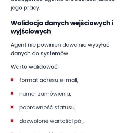
jego pracy.
Walidacja danych wejściowych i
wyjściowych
Agent nie powinien dowolnie wysyłać
danych do systemów.
Warto walidować:
format adresu e-mail,
numer zamówienia,
poprawność statusu,
dozwolone wartości pól,