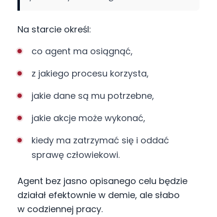
Na starcie określ:
co agent ma osiągnąć,
z jakiego procesu korzysta,
jakie dane są mu potrzebne,
jakie akcje może wykonać,
kiedy ma zatrzymać się i oddać
sprawę człowiekowi.
Agent bez jasno opisanego celu będzie
działał efektownie w demie, ale słabo
w codziennej pracy.