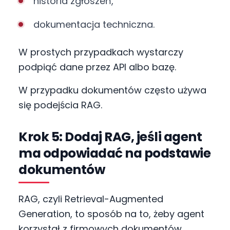
historia zgłoszeń,
dokumentacja techniczna.
W prostych przypadkach wystarczy
podpiąć dane przez API albo bazę.
W przypadku dokumentów często używa
się podejścia RAG.
Krok 5: Dodaj RAG, jeśli agent
ma odpowiadać na podstawie
dokumentów
RAG, czyli Retrieval-Augmented
Generation, to sposób na to, żeby agent
korzystał z firmowych dokumentów