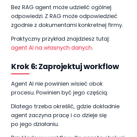
Bez RAG agent może udzielić ogólnej
odpowiedzi. Z RAG może odpowiedzieć
zgodnie z dokumentami konkretnej firmy.
Praktyczny przykład znajdziesz tutaj:
agent AI na własnych danych
.
Krok 6: Zaprojektuj workflow
Agent AI nie powinien wisieć obok
procesu. Powinien być jego częścią.
Dlatego trzeba określić, gdzie dokładnie
agent zaczyna pracę i co dzieje się
po jego działaniu.