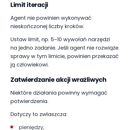
Limit iteracji
Agent nie powinien wykonywać
nieskończonej liczby kroków.
Ustaw limit, np. 5–10 wywołań narzędzi
na jedno zadanie. Jeśli agent nie rozwiąże
sprawy w tym limicie, powinien przekazać
ją człowiekowi.
Zatwierdzanie akcji wrażliwych
Niektóre działania powinny wymagać
potwierdzenia.
Dotyczy to zwłaszcza:
pieniędzy,