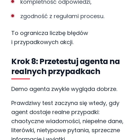
kompletność odpowiedzi,
zgodność z regułami procesu.
To ogranicza liczbę błędów
i przypadkowych akcji.
Krok 8: Przetestuj agenta na
realnych przypadkach
Demo agenta zwykle wygląda dobrze.
Prawdziwy test zaczyna się wtedy, gdy
agent dostaje realne przypadki:
chaotyczne wiadomości, niepełne dane,
literówki, nietypowe pytania, sprzeczne
informacje i wyjątki.