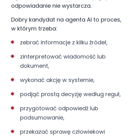
odpowiadanie nie wystarcza.
Dobry kandydat na agenta AI to proces,
w którym trzeba:
zebrać informacje z kilku źródeł,
zinterpretować wiadomość lub
dokument,
wykonać akcję w systemie,
podjąć prostą decyzję według reguł,
przygotować odpowiedź lub
podsumowanie,
przekazać sprawę człowiekowi