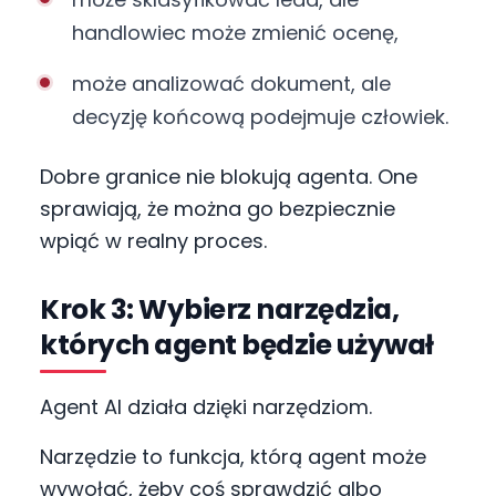
handlowiec może zmienić ocenę,
może analizować dokument, ale
decyzję końcową podejmuje człowiek.
Dobre granice nie blokują agenta. One
sprawiają, że można go bezpiecznie
wpiąć w realny proces.
Krok 3: Wybierz narzędzia,
których agent będzie używał
Agent AI działa dzięki narzędziom.
Narzędzie to funkcja, którą agent może
wywołać, żeby coś sprawdzić albo