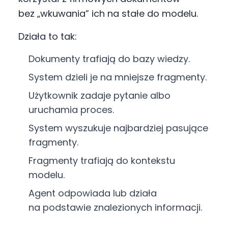
bez „wkuwania” ich na stałe do modelu.
Działa to tak:
Dokumenty trafiają do bazy wiedzy.
System dzieli je na mniejsze fragmenty.
Użytkownik zadaje pytanie albo
uruchamia proces.
System wyszukuje najbardziej pasujące
fragmenty.
Fragmenty trafiają do kontekstu
modelu.
Agent odpowiada lub działa
na podstawie znalezionych informacji.