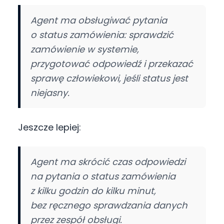
Agent ma obsługiwać pytania
o status zamówienia: sprawdzić
zamówienie w systemie,
przygotować odpowiedź i przekazać
sprawę człowiekowi, jeśli status jest
niejasny.
Jeszcze lepiej:
Agent ma skrócić czas odpowiedzi
na pytania o status zamówienia
z kilku godzin do kilku minut,
bez ręcznego sprawdzania danych
przez zespół obsługi.