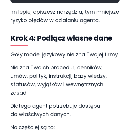
Im lepiej opiszesz narzędzia, tym mniejsze
ryzyko błędów w działaniu agenta.
Krok 4: Podłącz własne dane
Goły model językowy nie zna Twojej firmy.
Nie zna Twoich procedur, cenników,
umów, polityk, instrukcji, bazy wiedzy,
statusów, wyjątków i wewnętrznych
zasad.
Dlatego agent potrzebuje dostępu
do właściwych danych.
Najczęściej są to: