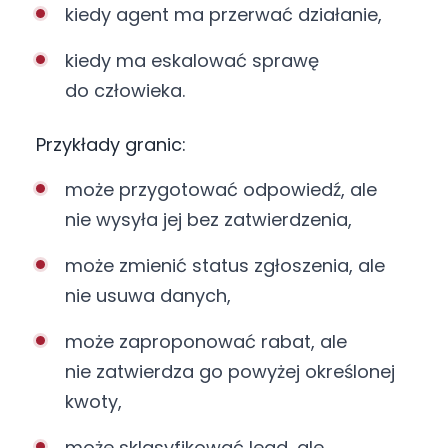
kiedy agent ma przerwać działanie,
kiedy ma eskalować sprawę
do człowieka.
Przykłady granic:
może przygotować odpowiedź, ale
nie wysyła jej bez zatwierdzenia,
może zmienić status zgłoszenia, ale
nie usuwa danych,
może zaproponować rabat, ale
nie zatwierdza go powyżej określonej
kwoty,
może sklasyfikować lead, ale