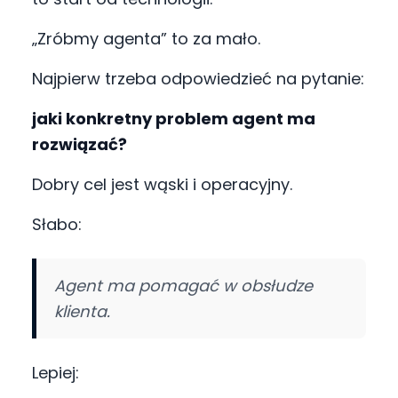
„Zróbmy agenta” to za mało.
Najpierw trzeba odpowiedzieć na pytanie:
jaki konkretny problem agent ma
rozwiązać?
Dobry cel jest wąski i operacyjny.
Słabo:
Agent ma pomagać w obsłudze
klienta.
Lepiej: