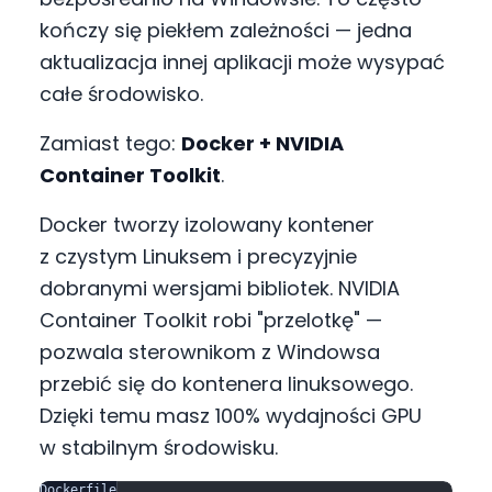
kończy się piekłem zależności — jedna
aktualizacja innej aplikacji może wysypać
całe środowisko.
Zamiast tego:
Docker + NVIDIA
Container Toolkit
.
Docker tworzy izolowany kontener
z czystym Linuksem i precyzyjnie
dobranymi wersjami bibliotek. NVIDIA
Container Toolkit robi "przelotkę" —
pozwala sterownikom z Windowsa
przebić się do kontenera linuksowego.
Dzięki temu masz 100% wydajności GPU
w stabilnym środowisku.
Dockerfile