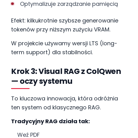
Optymalizuje zarządzanie pamięcią
Efekt: kilkukrotnie szybsze generowanie
tokenów przy niższym zużyciu VRAM.
W projekcie używamy wersji LTS (long-
term support) dla stabilności.
Krok 3: Visual RAG z ColQwen
— oczy systemu
To kluczowa innowacja, która odróżnia
ten system od klasycznego RAG.
Tradycyjny RAG działa tak:
Weź PDF