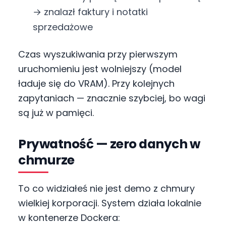
→ znalazł faktury i notatki
sprzedażowe
Czas wyszukiwania przy pierwszym
uruchomieniu jest wolniejszy (model
ładuje się do VRAM). Przy kolejnych
zapytaniach — znacznie szybciej, bo wagi
są już w pamięci.
Prywatność — zero danych w
chmurze
To co widziałeś nie jest demo z chmury
wielkiej korporacji. System działa lokalnie
w kontenerze Dockera: