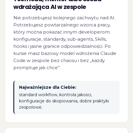
wdrażająca AI w zespole
Nie potrzebujesz kolejnego zachwytu nad AI.
Potrzebujesz powtarzalnego wzorca pracy,
który można pokazać innym developerom:
konfiguracje, standardy, sub-agents, Skills,
hooks i jasne granice odpowiedzialności. Po
kursie masz bazowy model wdrożenia Claude
Code w zespole bez chaosu i bez „każdy
promptuje jak chce”.
Najważniejsze dla Ciebie:
standard workflow, kontrola jakości,
konfiguracje do skopiowania, dobre praktyki
zespołowe.