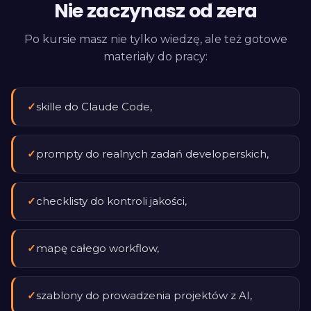
Nie zaczynasz od zera
Po kursie masz nie tylko wiedzę, ale też gotowe
materiały do pracy:
✓
skille do Claude Code,
✓
prompty do realnych zadań developerskich,
✓
checklisty do kontroli jakości,
✓
mapę całego workflow,
✓
szablony do prowadzenia projektów z AI,