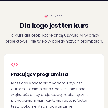
DLA KOGO
Dla kogo jest ten kurs
To kurs dla osób, które chcą używać AI w pracy
projektowej, nie tylko w pojedynczych promptach.
Pracujący programista
Masz doświadczenie z kodem, używasz
Cursora, Copilota albo ChatGPT, ale nadal
większość pracy projektowej robisz ręcznie:
planowanie zmian, czytanie repo, refactor,
testy, dokumentacja, powtarzalne