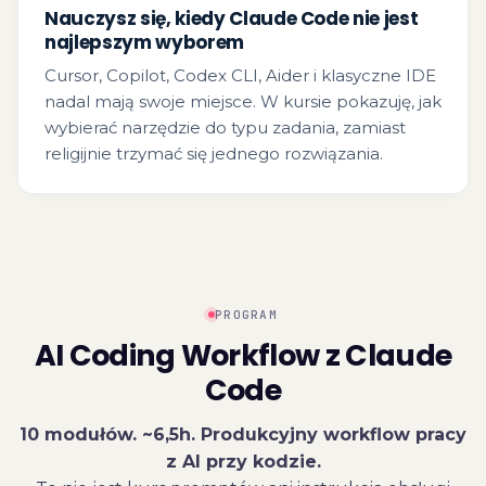
Nauczysz się, kiedy Claude Code nie jest
najlepszym wyborem
Cursor, Copilot, Codex CLI, Aider i klasyczne IDE
nadal mają swoje miejsce. W kursie pokazuję, jak
wybierać narzędzie do typu zadania, zamiast
religijnie trzymać się jednego rozwiązania.
PROGRAM
AI Coding Workflow z Claude
Code
10 modułów. ~6,5h. Produkcyjny workflow pracy
z AI przy kodzie.