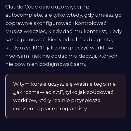
Claude Code daje dużo więcej niż
autocomplete, ale tylko wtedy, gdy umiesz go
poprawnie skonfigurować i kontrolować.
Musisz wiedzieć, kiedy dać mu kontekst, kiedy
kazać planować, kiedy odpalić sub-agenta,
kiedy użyć MCP, jak zabezpieczyć workflow
hooksami i jak nie oddać mu decyzji, których
nie powinien podejmować sam.
W tym kursie uczysz się właśnie tego: nie
„jak rozmawiać z AI”, tylko jak zbudować
workflow, który realnie przyspiesza
codzienną pracę programisty.