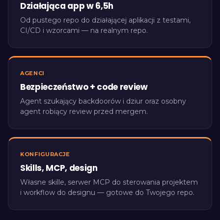
Działająca app w 6,5h
Od pustego repo do działającej aplikacji z testami,
CI/CD i wzorcami — na realnym repo.
AGENCI
Bezpieczeństwo + code review
Agent szukający backdoorów i dziur oraz osobny
agent robiący review przed mergem.
KONFIGURACJE
Skills, MCP, design
Własne skille, serwer MCP do sterowania projektem
i workflow do designu — gotowe do Twojego repo.