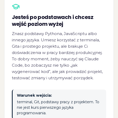
Jesteś po podstawach i chcesz
wejść poziom wyżej
Znasz podstawy Pythona, JavaScriptu albo
innego języka. Umiesz korzystać z terminala,
Gita i prostego projektu, ale brakuje Ci
doświadczenia w pracy bardziej produkcyjnej.
To dobry moment, żeby nauczyć się Claude
Code, bo zobaczysz nie tylko „jak
wygenerować kod”, ale jak prowadzić projekt,
testować zmiany i utrzymywać porządek.
Warunek wejścia:
terminal, Git, podstawy pracy z projektem. To
nie jest kurs pierwszego języka
programowania.