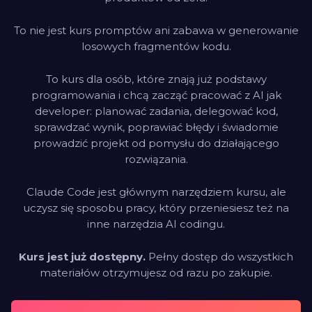
To nie jest kurs promptów ani zabawa w generowanie
losowych fragmentów kodu.
To kurs dla osób, które znają już podstawy
programowania i chcą zacząć pracować z AI jak
developer: planować zadania, delegować kod,
sprawdzać wynik, poprawiać błędy i świadomie
prowadzić projekt od pomysłu do działającego
rozwiązania.
Claude Code jest głównym narzędziem kursu, ale
uczysz się sposobu pracy, który przeniesiesz też na
inne narzędzia AI codingu.
Kurs jest już dostępny.
Pełny dostęp do wszystkich
materiałów otrzymujesz od razu po zakupie.