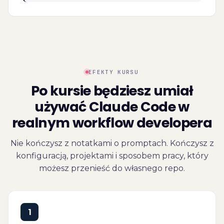
EFEKTY KURSU
Po kursie będziesz umiał
używać Claude Code w
realnym workflow developera
Nie kończysz z notatkami o promptach. Kończysz z
konfiguracją, projektami i sposobem pracy, który
możesz przenieść do własnego repo.
1