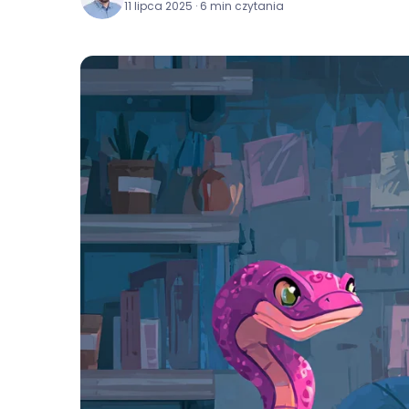
11 lipca 2025 · 6 min czytania