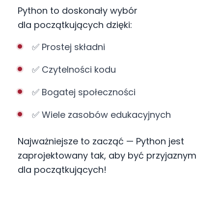
Python to doskonały wybór
dla początkujących dzięki:
✅ Prostej składni
✅ Czytelności kodu
✅ Bogatej społeczności
✅ Wiele zasobów edukacyjnych
Najważniejsze to zacząć — Python jest
zaprojektowany tak, aby być przyjaznym
dla początkujących!