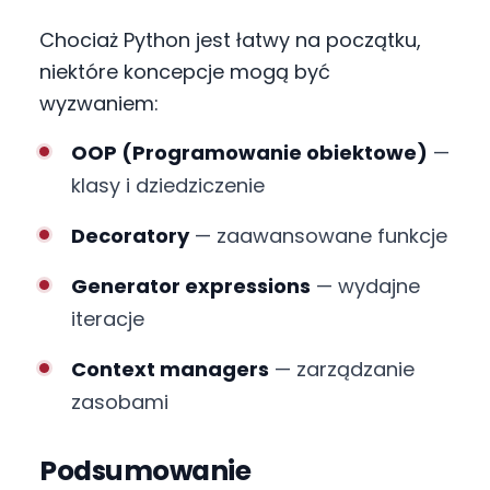
Chociaż Python jest łatwy na początku,
niektóre koncepcje mogą być
wyzwaniem:
OOP (Programowanie obiektowe)
—
klasy i dziedziczenie
Decoratory
— zaawansowane funkcje
Generator expressions
— wydajne
iteracje
Context managers
— zarządzanie
zasobami
Podsumowanie