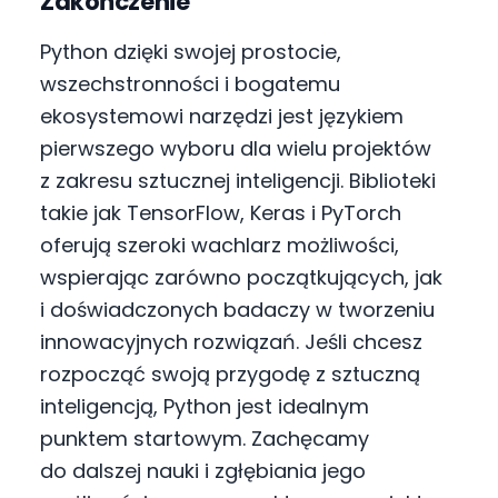
Zakończenie
Python dzięki swojej prostocie,
wszechstronności i bogatemu
ekosystemowi narzędzi jest językiem
pierwszego wyboru dla wielu projektów
z zakresu sztucznej inteligencji. Biblioteki
takie jak TensorFlow, Keras i PyTorch
oferują szeroki wachlarz możliwości,
wspierając zarówno początkujących, jak
i doświadczonych badaczy w tworzeniu
innowacyjnych rozwiązań. Jeśli chcesz
rozpocząć swoją przygodę z sztuczną
inteligencją, Python jest idealnym
punktem startowym. Zachęcamy
do dalszej nauki i zgłębiania jego