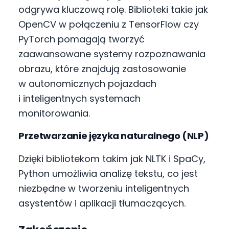
odgrywa kluczową rolę. Biblioteki takie jak
OpenCV w połączeniu z TensorFlow czy
PyTorch pomagają tworzyć
zaawansowane systemy rozpoznawania
obrazu, które znajdują zastosowanie
w autonomicznych pojazdach
i inteligentnych systemach
monitorowania.
Przetwarzanie języka naturalnego (NLP)
Dzięki bibliotekom takim jak NLTK i SpaCy,
Python umożliwia analizę tekstu, co jest
niezbędne w tworzeniu inteligentnych
asystentów i aplikacji tłumaczących.