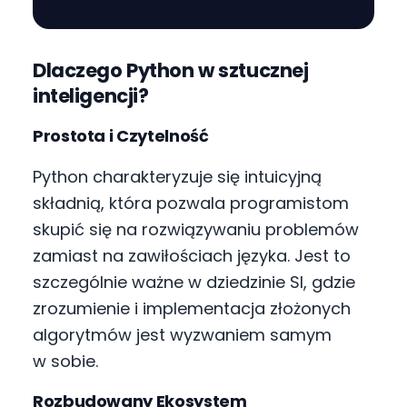
Dlaczego Python w sztucznej
inteligencji?
Prostota i Czytelność
Python charakteryzuje się intuicyjną
składnią, która pozwala programistom
skupić się na rozwiązywaniu problemów
zamiast na zawiłościach języka. Jest to
szczególnie ważne w dziedzinie SI, gdzie
zrozumienie i implementacja złożonych
algorytmów jest wyzwaniem samym
w sobie.
Rozbudowany Ekosystem