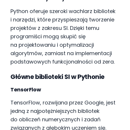
Python oferuje szeroki wachlarz bibliotek
i narzędzi, które przyspieszają tworzenie
projektów z zakresu SI. Dzięki temu
programiści mogą skupić się
na projektowaniu i optymalizacji
algorytmów, zamiast na implementacji
podstawowych funkcjonalności od zera.
Główne biblioteki SI w Pythonie
TensorFlow
TensorFlow, rozwijana przez Google, jest
jedną z najpotężniejszych bibliotek
do obliczeń numerycznych i zadań
związanych z głębokim uczeniem się.