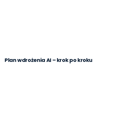
Plan wdrożenia AI – krok po kroku