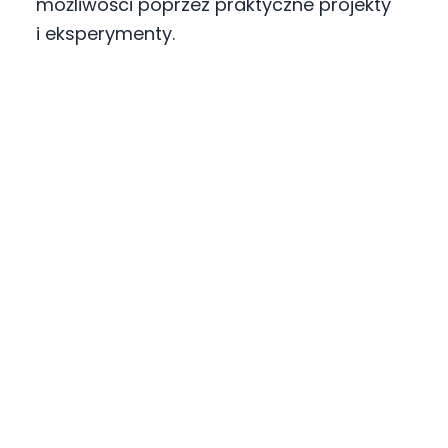
możliwości poprzez praktyczne projekty
i eksperymenty.