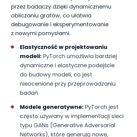
przez badaczy dzięki dynamicznemu
obliczaniu grafów, co ułatwia
debugowanie i eksperymentowanie
z nowymi pomysłami.
Elastyczność w projektowaniu
modeli:
PyTorch umożliwia bardziej
dynamiczne i elastyczne podejście
do budowy modeli, co jest
nieocenione przy przeprowadzaniu
badań.
Modele generatywne:
PyTorch jest
często używany w implementacji sieci
typu GANs (Generative Adversarial
Networks), które generują nowe,