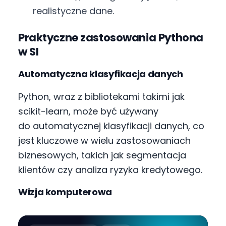
realistyczne dane.
Praktyczne zastosowania Pythona
w SI
Automatyczna klasyfikacja danych
Python, wraz z bibliotekami takimi jak
scikit-learn, może być używany
do automatycznej klasyfikacji danych, co
jest kluczowe w wielu zastosowaniach
biznesowych, takich jak segmentacja
klientów czy analiza ryzyka kredytowego.
Wizja komputerowa