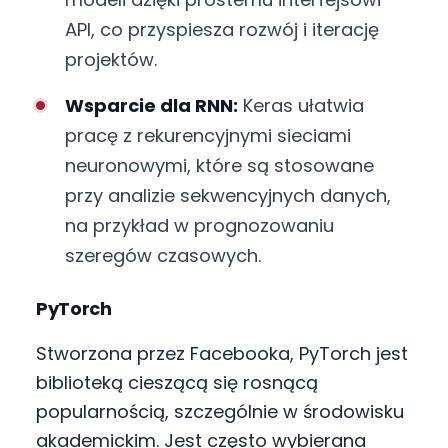
API, co przyspiesza rozwój i iterację
projektów.
Wsparcie dla RNN:
Keras ułatwia
pracę z rekurencyjnymi sieciami
neuronowymi, które są stosowane
przy analizie sekwencyjnych danych,
na przykład w prognozowaniu
szeregów czasowych.
PyTorch
Stworzona przez Facebooka, PyTorch jest
biblioteką cieszącą się rosnącą
popularnością, szczególnie w środowisku
akademickim. Jest często wybierana