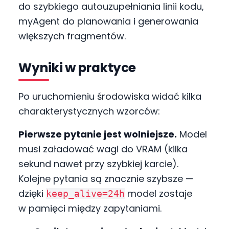
do szybkiego autouzupełniania linii kodu,
myAgent do planowania i generowania
większych fragmentów.
Wyniki w praktyce
Po uruchomieniu środowiska widać kilka
charakterystycznych wzorców:
Pierwsze pytanie jest wolniejsze.
Model
musi załadować wagi do VRAM (kilka
sekund nawet przy szybkiej karcie).
Kolejne pytania są znacznie szybsze —
dzięki
model zostaje
keep_alive=24h
w pamięci między zapytaniami.