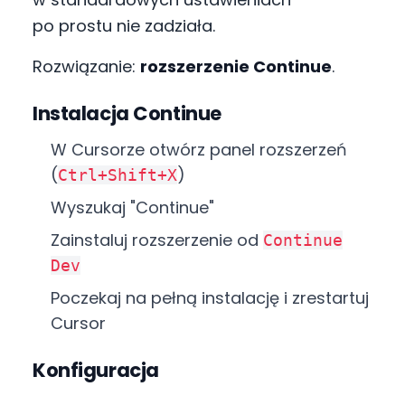
po prostu nie zadziała.
Rozwiązanie:
rozszerzenie Continue
.
Instalacja Continue
W Cursorze otwórz panel rozszerzeń
(
)
Ctrl+Shift+X
Wyszukaj "Continue"
Zainstaluj rozszerzenie od
Continue
Dev
Poczekaj na pełną instalację i zrestartuj
Cursor
Konfiguracja