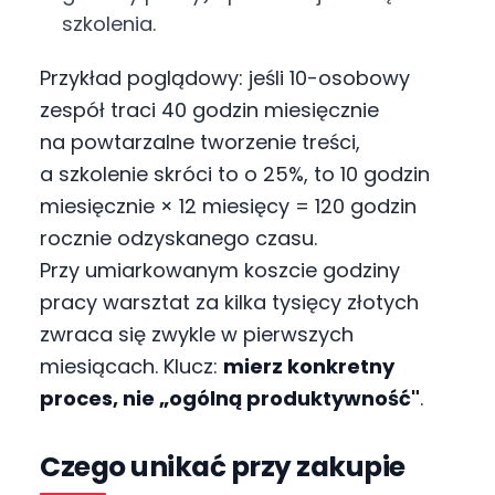
szkolenia.
Przykład poglądowy: jeśli 10-osobowy
zespół traci 40 godzin miesięcznie
na powtarzalne tworzenie treści,
a szkolenie skróci to o 25%, to 10 godzin
miesięcznie × 12 miesięcy = 120 godzin
rocznie odzyskanego czasu.
Przy umiarkowanym koszcie godziny
pracy warsztat za kilka tysięcy złotych
zwraca się zwykle w pierwszych
miesiącach. Klucz:
mierz konkretny
proces, nie „ogólną produktywność"
.
Czego unikać przy zakupie