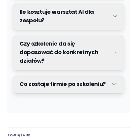
Ile kosztuje warsztat AI dla
zespołu?
Czy szkolenie da się
dopasować do konkretnych
działów?
Co zostaje firmie po szkoleniu?
POWIĄZANE