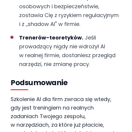
osobowych i bezpieczeństwie,
zostawia Cię z ryzykiem regulacyjnym
i z „shadow AI" w firmie.
Trenerów-teoretyków.
Jeśli
prowadzący nigdy nie wdrożył AI
w realnej firmie, dostaniesz przegląd
narzędzi, nie zmianę pracy.
Podsumowanie
Szkolenie AI dla firm zwraca się wtedy,
gdy jest treningiem na realnych
zadaniach Twojego zespołu,
w narzędziach, za które już płacicie,