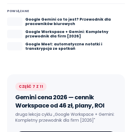
POWIĄZANE
Google Gemini co to jest? Przewodnik dla
pracowników biurowych
Google Workspace + Gemini: Kompletny
przewodnik dla firm [2026]
Google Meet: automatyczne notatki i
transkrypcja ze spotkań
CZĘŚĆ 7 Z 11
Gemini cena 2026 — cennik
Workspace od 46 zł, plany, ROI
druga lekcja cyklu „
Google Workspace + Gemini:
Kompletny przewodnik dla firm [2026]
"