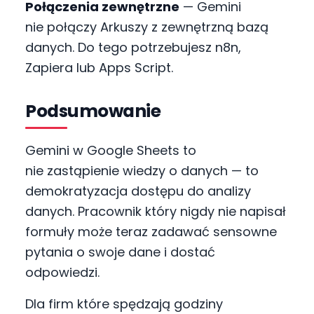
Połączenia zewnętrzne
— Gemini
nie połączy Arkuszy z zewnętrzną bazą
danych. Do tego potrzebujesz n8n,
Zapiera lub Apps Script.
Podsumowanie
Gemini w Google Sheets to
nie zastąpienie wiedzy o danych — to
demokratyzacja dostępu do analizy
danych. Pracownik który nigdy nie napisał
formuły może teraz zadawać sensowne
pytania o swoje dane i dostać
odpowiedzi.
Dla firm które spędzają godziny