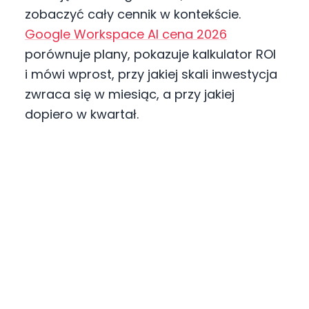
zobaczyć cały cennik w kontekście.
Google Workspace AI cena 2026
porównuje plany, pokazuje kalkulator ROI
i mówi wprost, przy jakiej skali inwestycja
zwraca się w miesiąc, a przy jakiej
dopiero w kwartał.