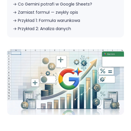
→
Co Gemini potrafi w Google Sheets?
→
Zamiast formuł — zwykły opis
→
Przykład 1: Formuła warunkowa
→
Przykład 2: Analiza danych