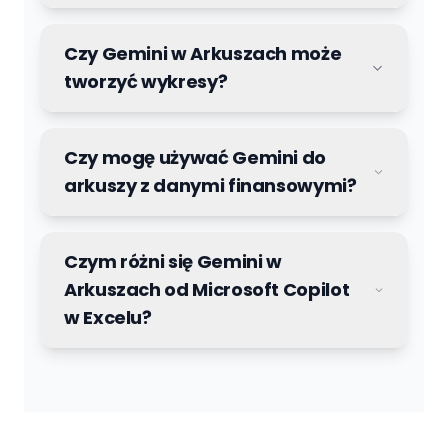
Czy Gemini w Arkuszach może
tworzyć wykresy?
Czy mogę używać Gemini do
arkuszy z danymi finansowymi?
Czym różni się Gemini w
Arkuszach od Microsoft Copilot
w Excelu?