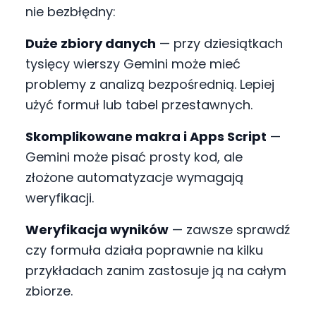
nie bezbłędny:
Duże zbiory danych
— przy dziesiątkach
tysięcy wierszy Gemini może mieć
problemy z analizą bezpośrednią. Lepiej
użyć formuł lub tabel przestawnych.
Skomplikowane makra i Apps Script
—
Gemini może pisać prosty kod, ale
złożone automatyzacje wymagają
weryfikacji.
Weryfikacja wyników
— zawsze sprawdź
czy formuła działa poprawnie na kilku
przykładach zanim zastosuje ją na całym
zbiorze.