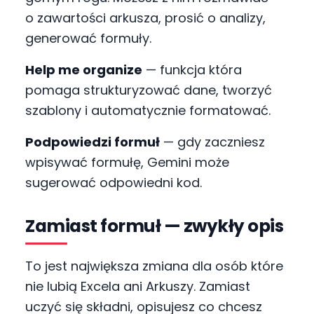
o zawartości arkusza, prosić o analizy,
generować formuły.
Help me organize
— funkcja która
pomaga strukturyzować dane, tworzyć
szablony i automatycznie formatować.
Podpowiedzi formuł
— gdy zaczniesz
wpisywać formułę, Gemini może
sugerować odpowiedni kod.
Zamiast formuł — zwykły opis
To jest największa zmiana dla osób które
nie lubią Excela ani Arkuszy. Zamiast
uczyć się składni, opisujesz co chcesz