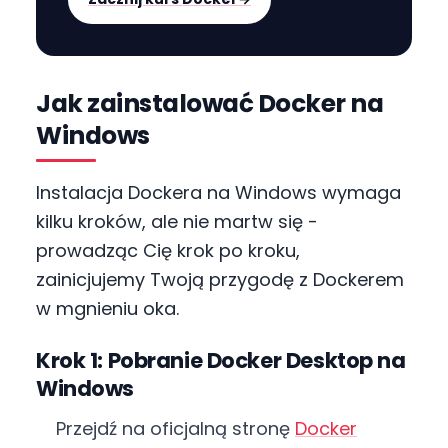
Jak zainstalować Docker na
Windows
Instalacja Dockera na Windows wymaga
kilku kroków, ale nie martw się -
prowadząc Cię krok po kroku,
zainicjujemy Twoją przygodę z Dockerem
w mgnieniu oka.
Krok 1: Pobranie Docker Desktop na
Windows
Przejdź na oficjalną stronę
Docker