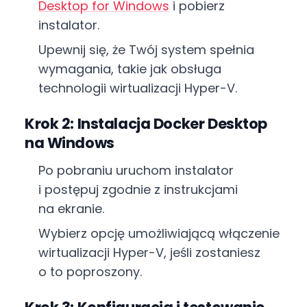
Desktop for Windows
i pobierz
instalator.
Upewnij się, że Twój system spełnia
wymagania, takie jak obsługa
technologii wirtualizacji Hyper-V.
Krok 2: Instalacja Docker Desktop
na Windows
Po pobraniu uruchom instalator
i postępuj zgodnie z instrukcjami
na ekranie.
Wybierz opcję umożliwiającą włączenie
wirtualizacji Hyper-V, jeśli zostaniesz
o to poproszony.