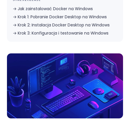
→
Jak zainstalować Docker na Windows
→
Krok 1: Pobranie Docker Desktop na Windows
→
Krok 2: Instalacja Docker Desktop na Windows
→
Krok 3: Konfiguracja i testowanie na Windows