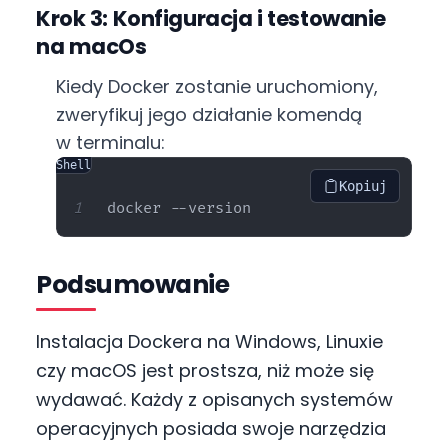
Krok 3: Konfiguracja i testowanie
na macOs
Kiedy Docker zostanie uruchomiony,
zweryfikuj jego działanie komendą
w terminalu:
Shell
Kopiuj
Podsumowanie
Instalacja Dockera na Windows, Linuxie
czy macOS jest prostsza, niż może się
wydawać. Każdy z opisanych systemów
operacyjnych posiada swoje narzędzia