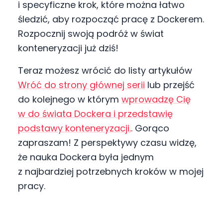
i specyficzne krok, które można łatwo
śledzić, aby rozpocząć pracę z Dockerem.
Rozpocznij swoją podróż w świat
konteneryzacji już dziś!
Teraz możesz wrócić do listy artykułów
Wróć do strony głównej serii
lub przejść
do kolejnego w którym
wprowadzę Cię
w do świata Dockera i przedstawię
podstawy konteneryzacji.
. Gorąco
zapraszam! Z perspektywy czasu widzę,
że nauka Dockera była jednym
z najbardziej potrzebnych kroków w mojej
pracy.