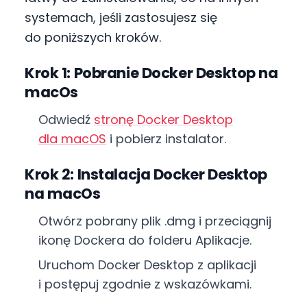
systemach, jeśli zastosujesz się
do poniższych kroków.
Krok 1: Pobranie Docker Desktop na
macOs
Odwiedź
stronę Docker Desktop
dla macOS
i pobierz instalator.
Krok 2: Instalacja Docker Desktop
na macOs
Otwórz pobrany plik .dmg i przeciągnij
ikonę Dockera do folderu Aplikacje.
Uruchom Docker Desktop z aplikacji
i postępuj zgodnie z wskazówkami.