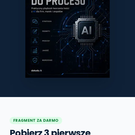
FRAGMENT ZA DARMO
Pobierz 3 pierwsze