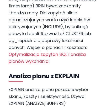
timestamp) BRIN bywa znakomity
i bardzo mały. Dla zapytań silnie
ograniczających warto użyć indeksów
pokrywających (INCLUDE), by uniknąć
odczytu tabeli. Rozważ też CLUSTER lub
pg_repack dla poprawy lokalności
danych. Więcej o planach i kosztach:
Optymalizacja zapytań SQL i analiza
planów wykonania
.
Analiza planu z EXPLAIN
EXPLAIN analiza planu pokazuje wybór
skanu, koszty i selektywność. Używaj
EXPLAIN (ANALYZE, BUFFERS)