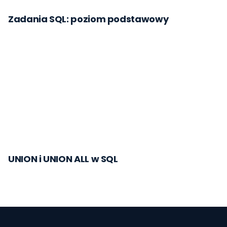
Zadania SQL: poziom podstawowy
UNION i UNION ALL w SQL