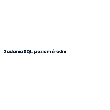
Zadania SQL: poziom średni