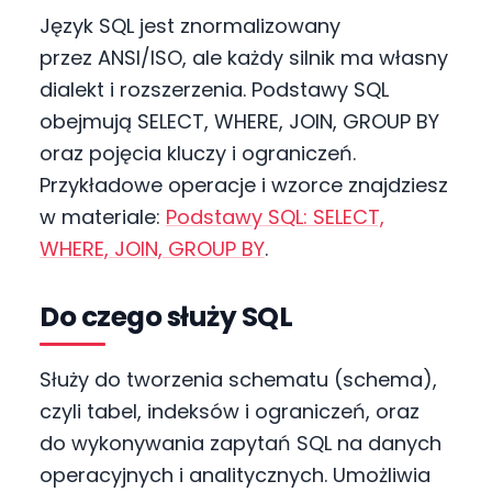
Język SQL jest znormalizowany
przez ANSI/ISO, ale każdy silnik ma własny
dialekt i rozszerzenia. Podstawy SQL
obejmują SELECT, WHERE, JOIN, GROUP BY
oraz pojęcia kluczy i ograniczeń.
Przykładowe operacje i wzorce znajdziesz
w materiale:
Podstawy SQL: SELECT,
WHERE, JOIN, GROUP BY
.
Do czego służy SQL
Służy do tworzenia schematu (schema),
czyli tabel, indeksów i ograniczeń, oraz
do wykonywania zapytań SQL na danych
operacyjnych i analitycznych. Umożliwia