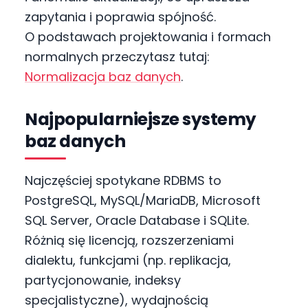
zapytania i poprawia spójność.
O podstawach projektowania i formach
normalnych przeczytasz tutaj:
Normalizacja baz danych
.
Najpopularniejsze systemy
baz danych
Najczęściej spotykane RDBMS to
PostgreSQL, MySQL/MariaDB, Microsoft
SQL Server, Oracle Database i SQLite.
Różnią się licencją, rozszerzeniami
dialektu, funkcjami (np. replikacja,
partycjonowanie, indeksy
specjalistyczne), wydajnością