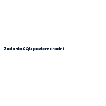
Zadania SQL: poziom średni