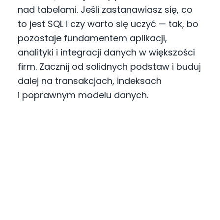
nad tabelami. Jeśli zastanawiasz się, co
to jest SQL i czy warto się uczyć — tak, bo
pozostaje fundamentem aplikacji,
analityki i integracji danych w większości
firm. Zacznij od solidnych podstaw i buduj
dalej na transakcjach, indeksach
i poprawnym modelu danych.