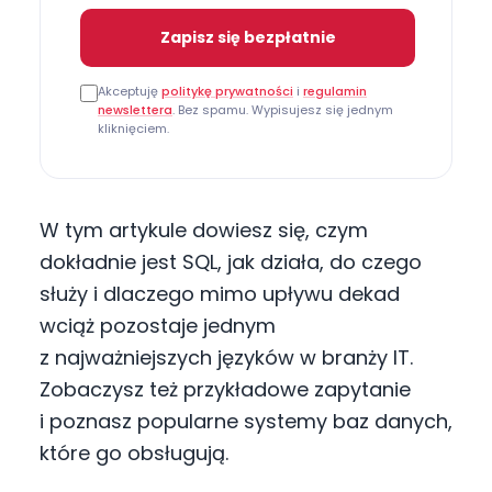
Zapisz się bezpłatnie
Akceptuję
politykę prywatności
i
regulamin
newslettera
. Bez spamu. Wypisujesz się jednym
kliknięciem.
W tym artykule dowiesz się, czym
dokładnie jest SQL, jak działa, do czego
służy i dlaczego mimo upływu dekad
wciąż pozostaje jednym
z najważniejszych języków w branży IT.
Zobaczysz też przykładowe zapytanie
i poznasz popularne systemy baz danych,
które go obsługują.