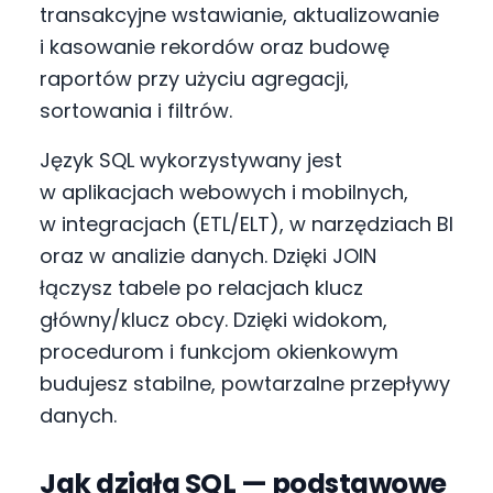
transakcyjne wstawianie, aktualizowanie
i kasowanie rekordów oraz budowę
raportów przy użyciu agregacji,
sortowania i filtrów.
Język SQL wykorzystywany jest
w aplikacjach webowych i mobilnych,
w integracjach (ETL/ELT), w narzędziach BI
oraz w analizie danych. Dzięki JOIN
łączysz tabele po relacjach klucz
główny/klucz obcy. Dzięki widokom,
procedurom i funkcjom okienkowym
budujesz stabilne, powtarzalne przepływy
danych.
Jak działa SQL — podstawowe