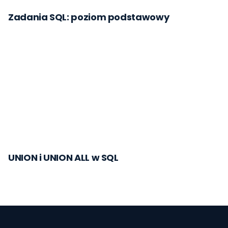
Zadania SQL: poziom podstawowy
UNION i UNION ALL w SQL