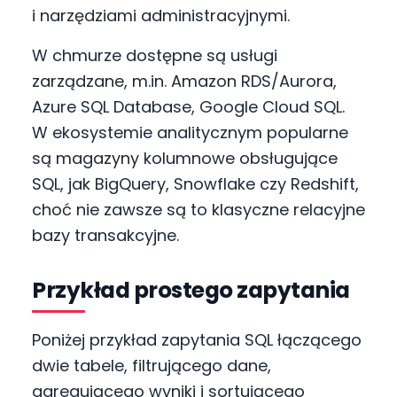
i narzędziami administracyjnymi.
W chmurze dostępne są usługi
zarządzane, m.in. Amazon RDS/Aurora,
Azure SQL Database, Google Cloud SQL.
W ekosystemie analitycznym popularne
są magazyny kolumnowe obsługujące
SQL, jak BigQuery, Snowflake czy Redshift,
choć nie zawsze są to klasyczne relacyjne
bazy transakcyjne.
Przykład prostego zapytania
Poniżej przykład zapytania SQL łączącego
dwie tabele, filtrującego dane,
agregującego wyniki i sortującego