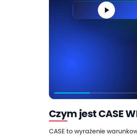
Czym jest CASE 
CASE to wyrażenie warunkowe