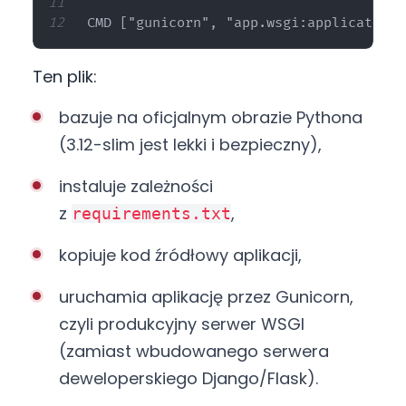
Ten plik:
bazuje na oficjalnym obrazie Pythona
(3.12-slim jest lekki i bezpieczny),
instaluje zależności
z
,
requirements.txt
kopiuje kod źródłowy aplikacji,
uruchamia aplikację przez Gunicorn,
czyli produkcyjny serwer WSGI
(zamiast wbudowanego serwera
deweloperskiego Django/Flask).