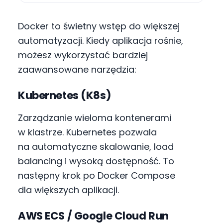
Docker to świetny wstęp do większej
automatyzacji. Kiedy aplikacja rośnie,
możesz wykorzystać bardziej
zaawansowane narzędzia:
Kubernetes (K8s)
Zarządzanie wieloma kontenerami
w klastrze. Kubernetes pozwala
na automatyczne skalowanie, load
balancing i wysoką dostępność. To
następny krok po Docker Compose
dla większych aplikacji.
AWS ECS / Google Cloud Run