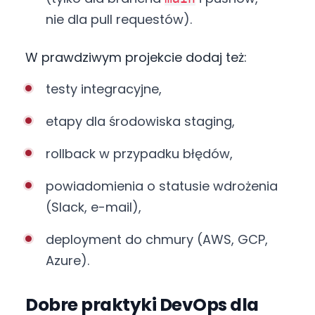
nie dla pull requestów).
W prawdziwym projekcie dodaj też:
testy integracyjne,
etapy dla środowiska staging,
rollback w przypadku błędów,
powiadomienia o statusie wdrożenia
(Slack, e-mail),
deployment do chmury (AWS, GCP,
Azure).
Dobre praktyki DevOps dla