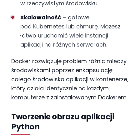
w rzeczywistym środowisku.
Skalowalność
– gotowe
pod Kubernetes lub chmurę. Możesz
łatwo uruchomić wiele instancji
aplikacji na różnych serwerach.
Docker rozwiązuje problem różnic między
środowiskami poprzez enkapsulację
całego środowiska aplikacji w kontenerze,
który działa identycznie na każdym
komputerze z zainstalowanym Dockerem.
Tworzenie obrazu aplikacji
Python