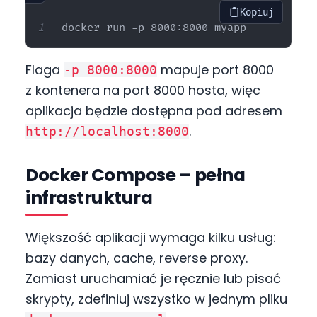
Kopiuj
Flaga
mapuje port 8000
-p 8000:8000
z kontenera na port 8000 hosta, więc
aplikacja będzie dostępna pod adresem
.
http://localhost:8000
Docker Compose – pełna
infrastruktura
Większość aplikacji wymaga kilku usług:
bazy danych, cache, reverse proxy.
Zamiast uruchamiać je ręcznie lub pisać
skrypty, zdefiniuj wszystko w jednym pliku