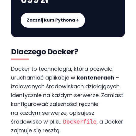
Zacznij kurs Pythona
→
Dlaczego Docker?
Docker to technologia, która pozwala
uruchamiać aplikacje w
kontenerach
–
izolowanych środowiskach działających
identycznie na każdym serwerze. Zamiast
konfigurować zależności ręcznie
na każdym serwerze, opisujesz
środowisko w pliku
, a Docker
Dockerfile
zajmuje się resztą.