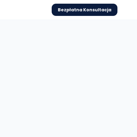
Bezpłatna Konsultacja