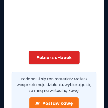
Pobierz e-book
Podoba Ci się ten materiał? Możesz
wesprzeć moje działania, wybierając się
ze mną na wirtualną kawę.
Postaw kawę