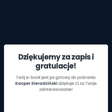
Dziękujemy za zapis i
gratulacje!
Twój e-book jest już gotowy do pobrania.
Kacper Sieradziński
dziękuje Ci za Twoje
zainteresowanie!