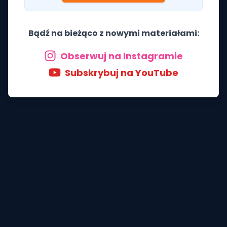
Bądź na bieżąco z nowymi materiałami:
Obserwuj na Instagramie
Subskrybuj na YouTube